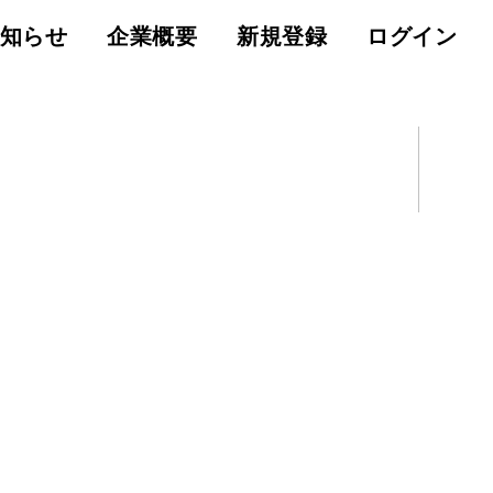
知らせ
企業概要
新規登録
ログイン