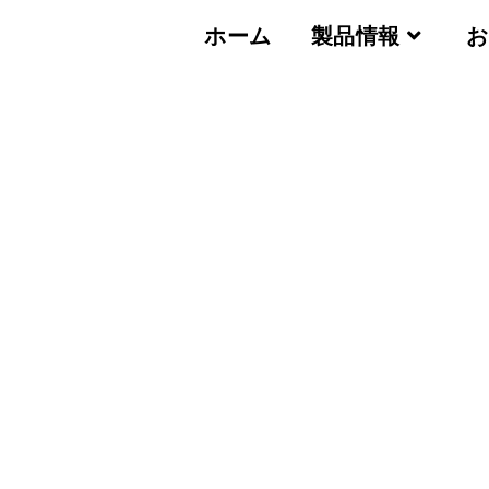
ホーム
製品情報
お