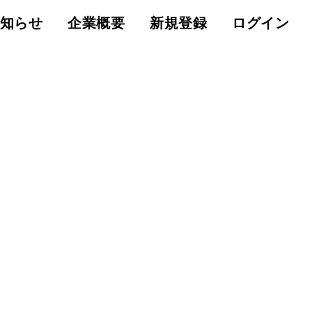
知らせ
企業概要
新規登録
ログイン