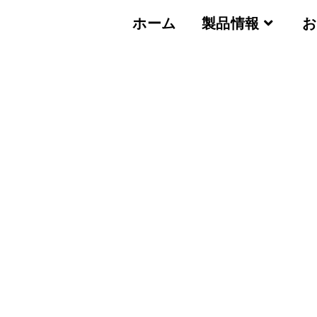
ホーム
製品情報
お