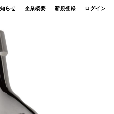
知らせ
企業概要
新規登録
ログイン