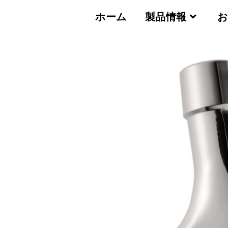
ホーム
製品情報
お