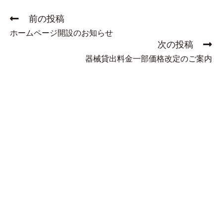
前の投稿
ホームページ開設のお知らせ
次の投稿
器械貸出料金一部価格改定のご案内