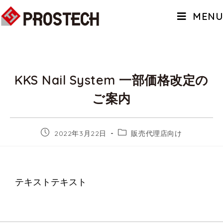
MENU
KKS Nail System 一部価格改定の
ご案内
2022年3月22日
販売代理店向け
テキストテキスト